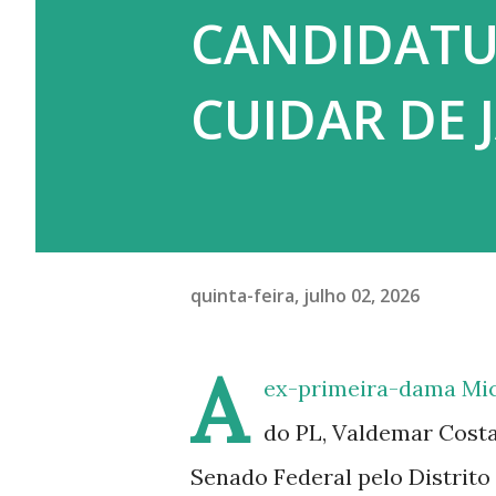
CANDIDATU
CUIDAR DE 
quinta-feira, julho 02, 2026
A
ex-primeira-dama Mich
do PL, Valdemar Costa
Senado Federal pelo Distrito 