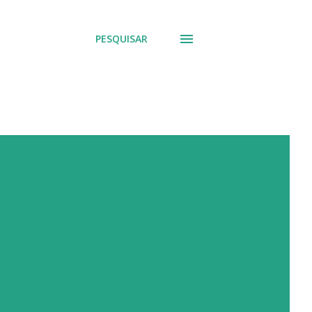
PESQUISAR