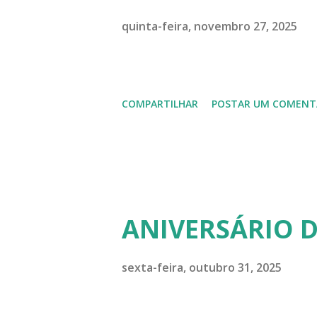
quinta-feira, novembro 27, 2025
COMPARTILHAR
POSTAR UM COMENT
ANIVERSÁRIO 
sexta-feira, outubro 31, 2025