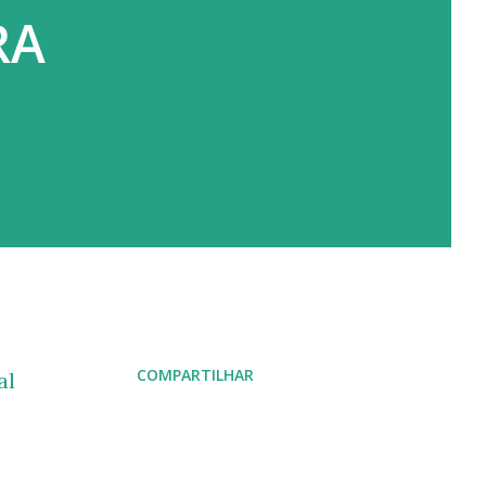
RA
COMPARTILHAR
al