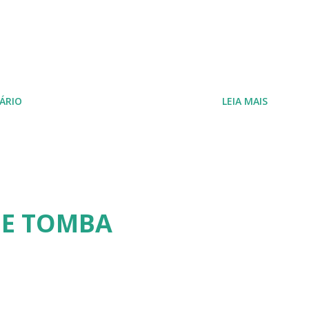
ÁRIO
LEIA MAIS
DE TOMBA