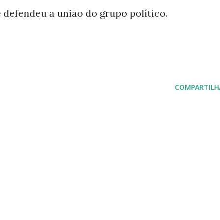
 defendeu a união do grupo político.
COMPARTILH