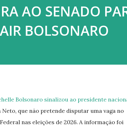
RA AO SENADO PA
JAIR BOLSONARO
elle Bolsonaro sinalizou ao presidente nacion
 Neto, que não pretende disputar uma vaga no
Federal nas eleições de 2026. A informação foi