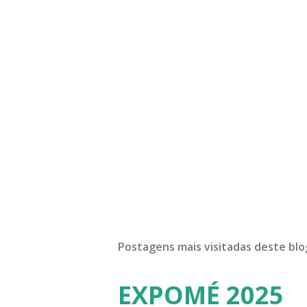
Postagens mais visitadas deste blo
EXPOMÉ 2025