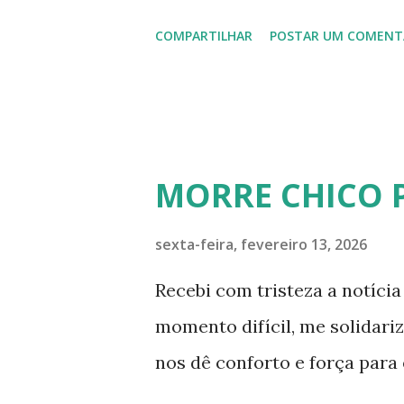
COMPARTILHAR
POSTAR UM COMENT
MORRE CHICO 
sexta-feira, fevereiro 13, 2026
Recebi com tristeza a notíci
momento difícil, me solidari
nos dê conforto e força para 