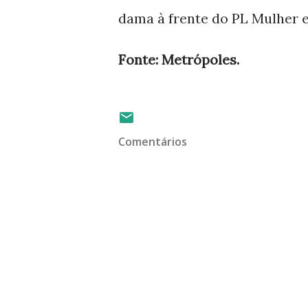
dama à frente do PL Mulher e
Fonte: Metrópoles.
Comentários